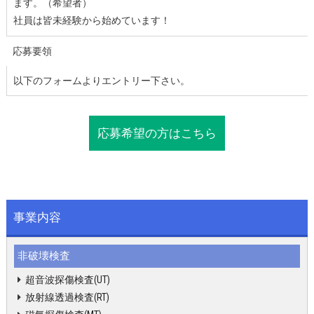
ます。（希望者）
社員は皆未経験から始めています！
応募要領
以下のフォームよりエントリー下さい。
応募希望の方はこちら
事業内容
非破壊検査
超音波探傷検査(UT)
放射線透過検査(RT)