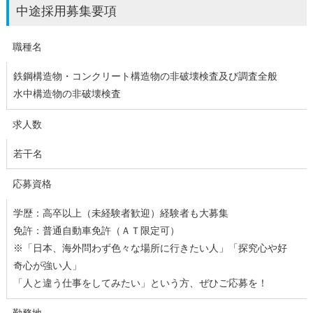
中途採用募集要項
職種名
鉄鋼構造物・コンクリート構造物の非破壊検査及び調査全般
水中構造物の非破壊検査
求人数
若干名
応募資格
学歴：高卒以上（未経験者歓迎）経験者も大募集
免許：普通自動車免許（ＡＴ限定可）
※「日本、海外問わず色々な場所に行きたい人」「探究心や好
奇心が強い人」
「人と違う仕事をしてみたい」という方、ぜひご応募を！