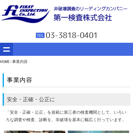
HOME
› 事業内容
事業内容
安全・正確・公正に
「安全・正確・公正」を規範に第三者の検査機関として、いろい
ろな調査や検査、診断を、非破壊を基本に幅広く行っています。