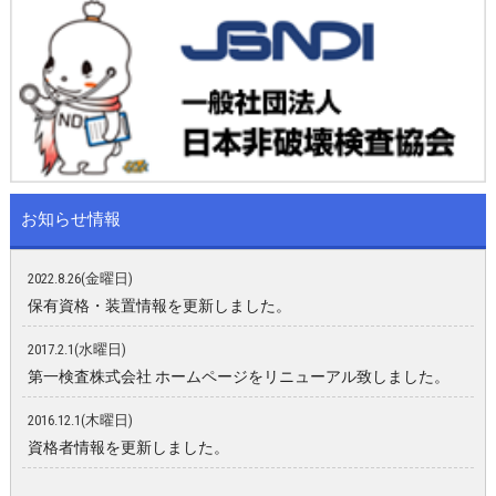
お知らせ情報
2022.8.26(金曜日)
保有資格・装置情報を更新しました。
2017.2.1(水曜日)
第一検査株式会社 ホームページをリニューアル致しました。
2016.12.1(木曜日)
資格者情報を更新しました。